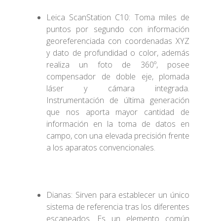
Leica ScanStation C10: Toma miles de
puntos por segundo con información
georeferenciada con coordenadas XYZ
y dato de profundidad o color, además
realiza un foto de 360º, posee
compensador de doble eje, plomada
láser y cámara integrada.
Instrumentación de última generación
que nos aporta mayor cantidad de
información en la toma de datos en
campo, con una elevada precisión frente
a los aparatos convencionales.
Dianas: Sirven para establecer un único
sistema de referencia tras los diferentes
escaneados. Es un elemento común