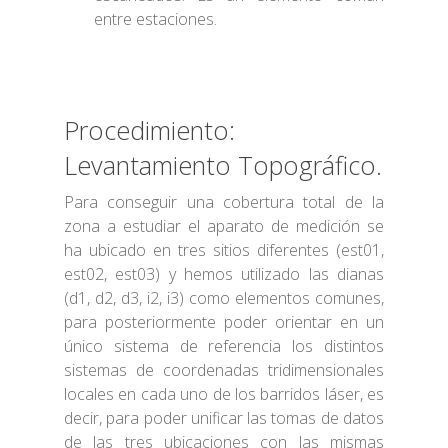
entre estaciones.
Procedimiento:
Levantamiento Topográfico.
Para conseguir una cobertura total de la
zona a estudiar el aparato de medición se
ha ubicado en tres sitios diferentes (est01,
est02, est03) y hemos utilizado las dianas
(d1, d2, d3, i2, i3) como elementos comunes,
para posteriormente poder orientar en un
único sistema de referencia los distintos
sistemas de coordenadas tridimensionales
locales en cada uno de los barridos láser, es
decir, para poder unificar las tomas de datos
de las tres ubicaciones con las mismas