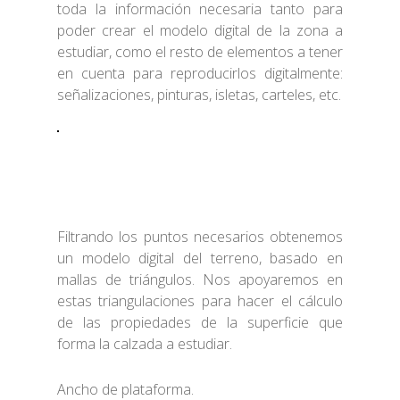
toda la información necesaria tanto para
poder crear el modelo digital de la zona a
estudiar, como el resto de elementos a tener
en cuenta para reproducirlos digitalmente:
señalizaciones, pinturas, isletas, carteles, etc.
Filtrando los puntos necesarios obtenemos
un modelo digital del terreno, basado en
mallas de triángulos. Nos apoyaremos en
estas triangulaciones para hacer el cálculo
de las propiedades de la superficie que
forma la calzada a estudiar.
Ancho de plataforma.