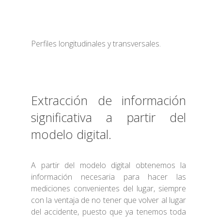
Perfiles longitudinales y transversales.
Extracción de información
significativa a partir del
modelo digital.
A partir del modelo digital obtenemos la
información necesaria para hacer las
mediciones convenientes del lugar, siempre
con la ventaja de no tener que volver al lugar
del accidente, puesto que ya tenemos toda