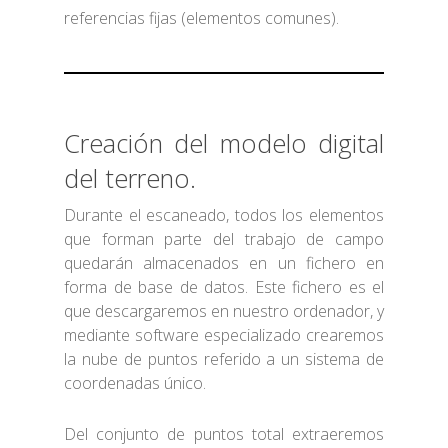
referencias fijas (elementos comunes).
Creación del modelo digital
del terreno.
Durante el escaneado, todos los elementos
que forman parte del trabajo de campo
quedarán almacenados en un fichero en
forma de base de datos. Este fichero es el
que descargaremos en nuestro ordenador, y
mediante software especializado crearemos
la nube de puntos referido a un sistema de
coordenadas único.
Del conjunto de puntos total extraeremos