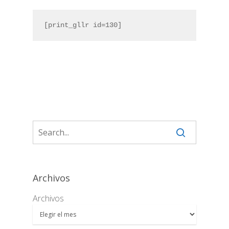
[print_gllr id=130]
Archivos
Archivos