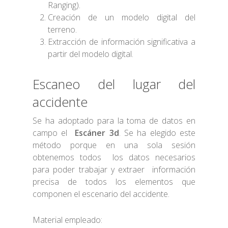
Ranging).
Creación de un modelo digital del
terreno.
Extracción de información significativa a
partir del modelo digital.
Escaneo del lugar del
accidente
Se ha adoptado para la toma de datos en
campo el
Escáner 3d
. Se ha elegido este
método porque en una sola sesión
obtenemos todos los datos necesarios
para poder trabajar y extraer información
precisa de todos los elementos que
componen el escenario del accidente.
Material empleado: