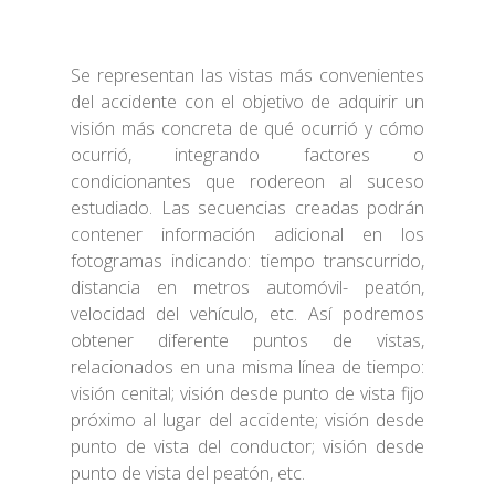
Se representan las vistas más convenientes
del accidente con el objetivo de adquirir un
visión más concreta de qué ocurrió y cómo
ocurrió, integrando factores o
condicionantes que rodereon al suceso
estudiado. Las secuencias creadas podrán
contener información adicional en los
fotogramas indicando: tiempo transcurrido,
distancia en metros automóvil- peatón,
velocidad del vehículo, etc. Así podremos
obtener diferente puntos de vistas,
relacionados en una misma línea de tiempo:
visión cenital; visión desde punto de vista fijo
próximo al lugar del accidente; visión desde
punto de vista del conductor; visión desde
punto de vista del peatón, etc.