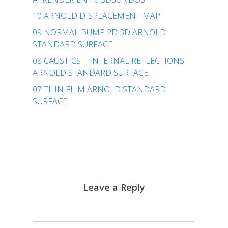
10 ARNOLD DISPLACEMENT MAP
09 NORMAL BUMP 2D 3D ARNOLD
STANDARD SURFACE
08 CAUSTICS | INTERNAL REFLECTIONS
ARNOLD STANDARD SURFACE
07 THIN FILM ARNOLD STANDARD
SURFACE
Leave a Reply