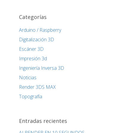
Categorías
Arduino / Raspberry
Digitalización 3D
Escáner 3D
Impresión 3d
Ingeniería Inversa 3D
Noticias
Render 3DS MAX
Topografía
Entradas recientes
AI RENDER EN 10 SEGUNDOS