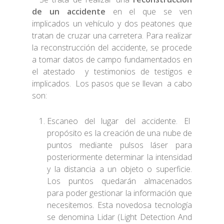
de un accidente
en el que se ven
implicados un vehículo y dos peatones que
tratan de cruzar una carretera. Para realizar
la reconstrucción del accidente, se procede
a tomar datos de campo fundamentados en
el atestado y testimonios de testigos e
implicados. Los pasos que se llevan a cabo
son:
Escaneo del lugar del accidente. El
propósito es la creación de una nube de
puntos mediante pulsos láser para
posteriormente determinar la intensidad
y la distancia a un objeto o superficie.
Los puntos quedarán almacenados
para poder gestionar la información que
necesitemos. Esta novedosa tecnología
se denomina Lidar (Light Detection And