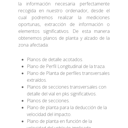
la información necesaria perfectamente
recogida en nuestro ordenador, desde el
cual podremos realizar la mediciones
oportunas, extracción de información o
elementos significativos. De esta manera
obtenemos planos de planta y alzado de la
zona afectada:
Planos de detalle acotados.
Plano de Perfil Longitudinal de la traza.
Plano de Planta de perfiles transversales
extraídos.
Planos de secciones transversales con
detalle del vial en pks significativos.
Planos de secciones.
Plano de planta para la deducción de la
velocidad del impacto.
Plano de planta en función de la