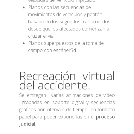
velocidad del vehículo implicado.
Planos con las secuencias de
movimientos de vehículos y peatón
basado en los segundos transcurridos
desde que los afectados comienzan a
cruzar el vial.
Planos superpuestos de la toma de
campo con escáner3d.
Recreación virtual
del accidente.
Se entregan varias animaciones de video
grabadas en soporte digital y secuencias
gráficas por intervalo de tiempo en formato
papel para poder exponerlas en el
proceso
judicial
.