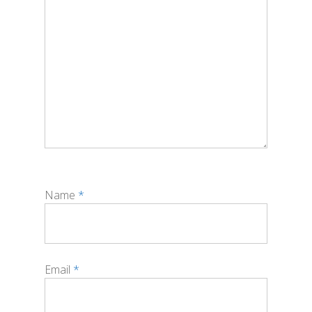
Name
*
Email
*