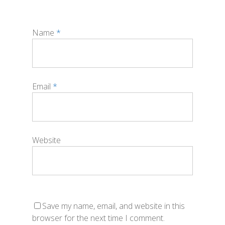
Name
*
Email
*
Website
Save my name, email, and website in this
browser for the next time I comment.