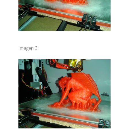
Imagen 3: