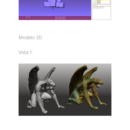
Modelo 3D.
Vista 1: