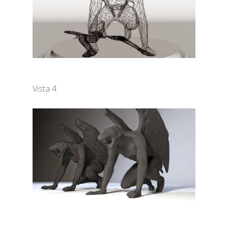
Vista 4: