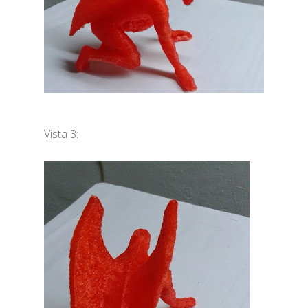
Vista 3: