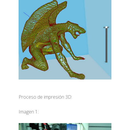
Proceso de impresión 3D:
Imagen 1: