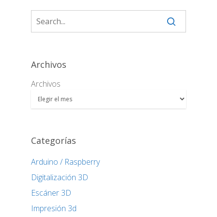
Archivos
Archivos
Categorías
Arduino / Raspberry
Digitalización 3D
Escáner 3D
Impresión 3d