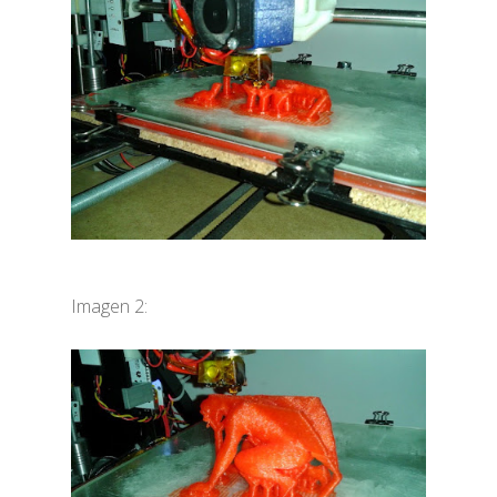
Imagen 2: