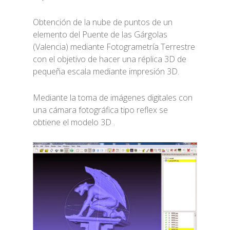
Obtención de la nube de puntos de un
elemento del Puente de las Gárgolas
(Valencia) mediante Fotogrametría Terrestre
con el objetivo de hacer una réplica 3D de
pequeña escala mediante impresión 3D.
Mediante la toma de imágenes digitales con
una cámara fotográfica tipo reflex se
obtiene el modelo 3D .