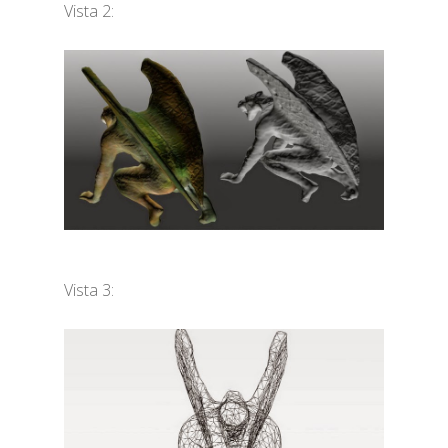
Vista 2:
Vista 3: