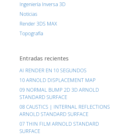
Ingeniería Inversa 3D
Noticias
Render 3DS MAX
Topografía
Entradas recientes
AI RENDER EN 10 SEGUNDOS
10 ARNOLD DISPLACEMENT MAP
09 NORMAL BUMP 2D 3D ARNOLD
STANDARD SURFACE
08 CAUSTICS | INTERNAL REFLECTIONS
ARNOLD STANDARD SURFACE
07 THIN FILM ARNOLD STANDARD
SURFACE