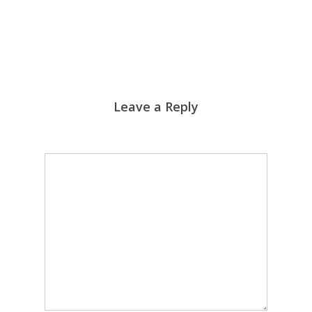
Leave a Reply