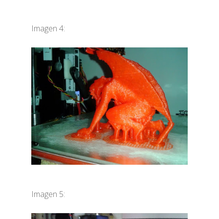
Imagen 4:
Imagen 5: