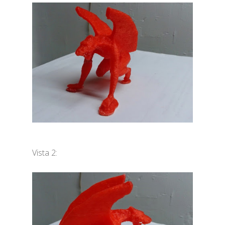
Vista 2: