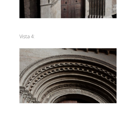
Vista 4: