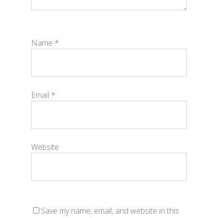
Name
*
Email
*
Website
Save my name, email, and website in this