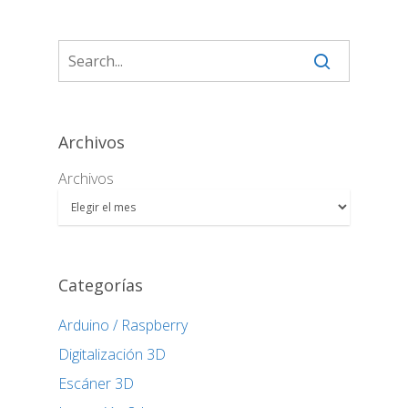
Archivos
Archivos
Categorías
Arduino / Raspberry
Digitalización 3D
Escáner 3D