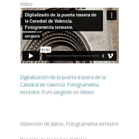
Video:
Digitalización de la puerta trasera de la
Catedral de Valencia. Fotogrametria
terrestre.
from
sergiorb
on
Vimeo
.
Obtención de datos. Fotogrametría terrestre.