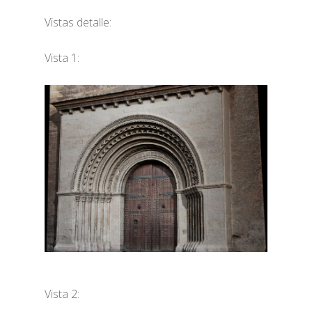
Vistas detalle:
Vista 1:
Vista 2: