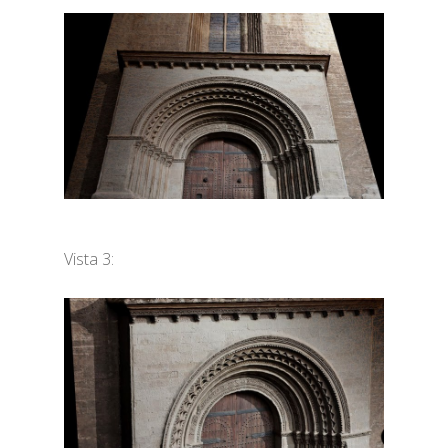
Vista 3: