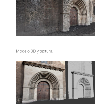
Modelo 3D y textura.