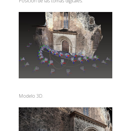
Posición de las tomas digitales.
Modelo 3D.