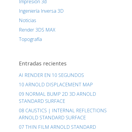
Impresión 3d
Ingeniería Inversa 3D
Noticias
Render 3DS MAX
Topografía
Entradas recientes
AI RENDER EN 10 SEGUNDOS
10 ARNOLD DISPLACEMENT MAP
09 NORMAL BUMP 2D 3D ARNOLD
STANDARD SURFACE
08 CAUSTICS | INTERNAL REFLECTIONS
ARNOLD STANDARD SURFACE
07 THIN FILM ARNOLD STANDARD