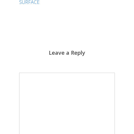
SURFACE
Leave a Reply