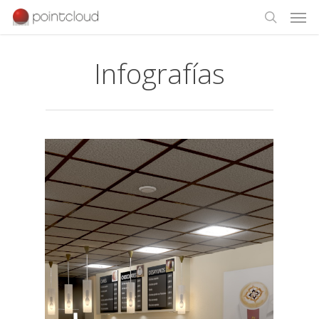
Infografías