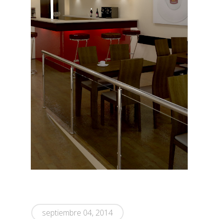
septiembre 04, 2014