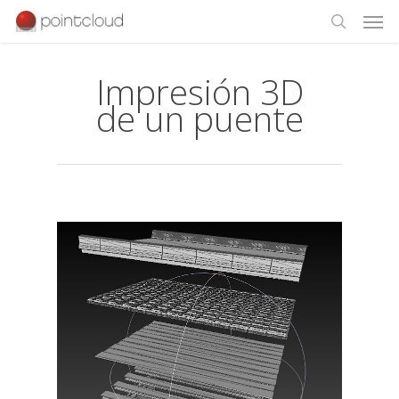
Impresión 3D
de un puente